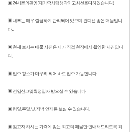
▣ 24시문의환영(제가족처럼생각하고최선을다하겠습니다)
▣ 내부는 매우 깔끔하게 관리되어 있으며 컨디션 좋은 매물입니
다..
▣ 현재 보시는 매물 사진은 제가 직접 현장에서 촬영한 사진입니
다.
▣ 입주 청소가 마무리 되어 바로 입주 가능합니다.
▣ 전입신고및확정일자 받으실 수 있습니다.
▣ 평일,주말,낮,저녁 언제든 보실 수 있습니다.
▣ 찾고자 하시는 가격에 맞는 최고의 매물만 안내해드리도록 최